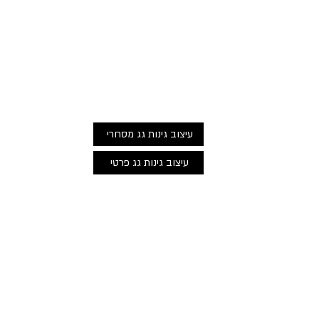
עיצוב גינות גג מסחרי
עיצוב גינות גג פרטי