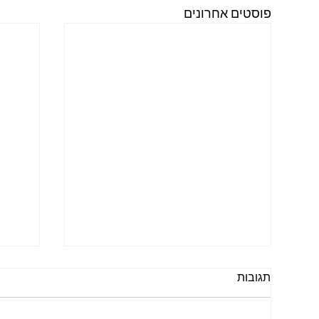
פוסטים אחרונים
תגובות