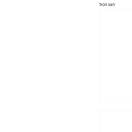
הצג הכול