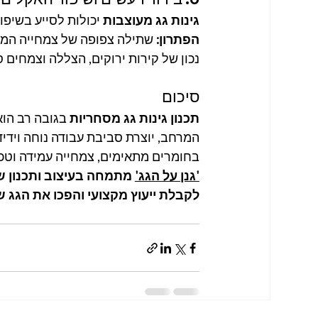
גינות גג מעוצבות
 יכולות לסייע בשיפ
הפתרון:
 שתילה צפופה של צמחייה המש
נכון של קירות ירוקים, הצללה וצמחים ס
סיכום
תכנון גינות גג מסחריות
 בגובה רב הו
המרחב, יוצרת סביבת עבודה נוחה וידי
בחומרים מתאימים, צמחייה עמידה וטכנו
'גנן על הגג'
 מתמחה בעיצוב ותכנון ש
לקבלת ייעוץ מקצועי והפכו את הגג 