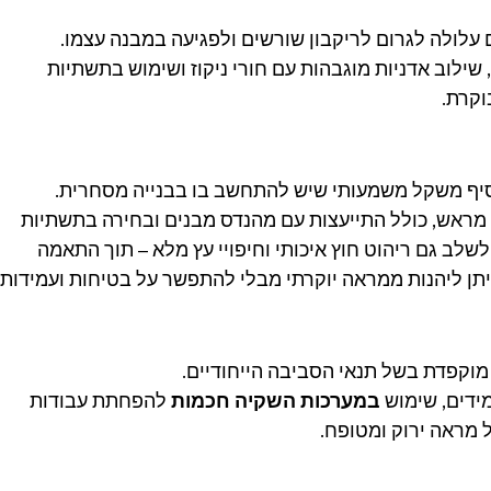
 עלולה לגרום לריקבון שורשים ולפגיעה במבנה עצמו.
, שילוב אדניות מוגבהות עם חורי ניקוז ושימוש בתשתיות 
וקרת.
הוסיף משקל משמעותי שיש להתחשב בו בבנייה מסחרית.
מראש, כולל התייעצות עם מהנדס מבנים ובחירה בתשתיות 
לשלב גם ריהוט חוץ איכותי וחיפויי עץ מלא – תוך התאמה 
יתן ליהנות ממראה יוקרתי מבלי להתפשר על בטיחות ועמידות.
מוקפדת בשל תנאי הסביבה הייחודיים.
דים, שימוש 
במערכות השקיה חכמות
 להפחתת עבודות 
 מראה ירוק ומטופח.