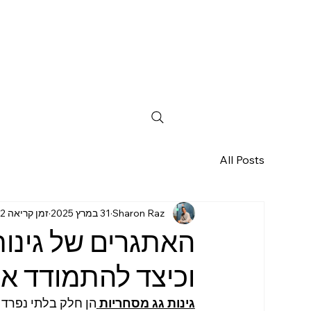
All Posts
Sharon Raz
31 במרץ 2025
זמן קריאה 2 דקות
האתגרים של גינות
וכיצד להתמודד א
גינות גג מסחריות
הן חלק בלתי נפרד מ