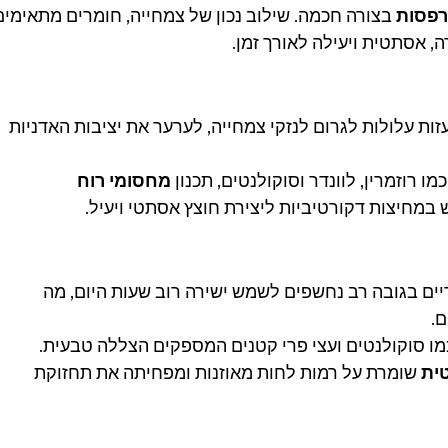
מרפסות
 בצורה חכמה. שילוב נכון של צמחייה, חומרים מתאימים
, אסתטית ויעילה לאורך זמן.
ת עלולות לגרום לנזקי צמחייה, לערער את יציבות האדניות 
 רוזמרין, לוונדר וסוקולנטים, תכנון 
מחסומי רוח 
 במחיצות דקורטיביות ליצירת חוצץ אסתטי ויעיל.
ם בגובה רב נחשפים לשמש ישירה רוב שעות היום, מה 
.
מו סוקולנטים ועצי פרי קטנים המספקים הצללה טבעית. 
ית
 שומרת על רמות לחות מאוזנות ומפחיתה את תחזוקת 