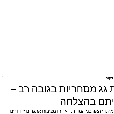
 גג מסחריות בגובה רב –
יתם בהצלחה
הנוף האורבני המודרני, אך הן מציבות אתגרים ייחודיים 