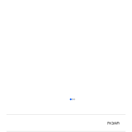
תגובות