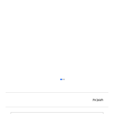
תגובות