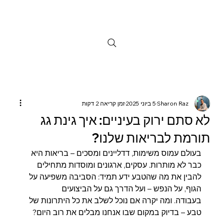
Sharon Raz
5 ביוני 2025
זמן קריאה 2 דקות
לא סתם ירוק בעיניים: איך גינת גג
תורמת לבריאות שלנו?
בעולם עמוס משימות, דדליינים ומסכים – בריאות היא 
כבר לא מותרות. עסקים, ארגונים ומוסדות מתחילים 
להבין את מה שהטבע ידע תמיד: הסביבה משפיעה על 
הגוף, על הנפש – ועל הדרך גם על הביצועים 
בעבודה. ומה יקרה אם נוכל לשלב את כל היתרונות של 
טבע – בדיוק במקום שבו אנחנו מבלים את רוב היום? 