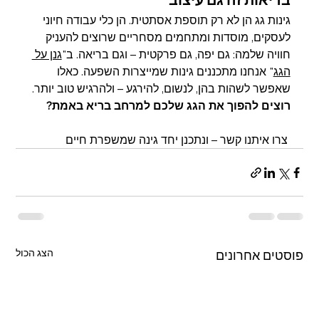
גינות גג הן לא רק תוספת אסתטית. הן כלי עבודה חיוני 
לעסקים, מוסדות ומתחמים מסחריים שרוצים להעניק 
חוויה שלמה: גם יפה, גם פרקטית – וגם בריאה. ב"
גנן על 
הגג
" אנחנו מתכננים גינות שמייצרות השפעה. כאלו 
שאפשר לשהות בהן, לנשום, להירגע – ולהרגיש טוב יותר.
רוצים להפוך את הגג שלכם למרחב בריא באמת?
 צרו איתנו קשר – ונתכנן יחד גינה שמשפרת חיים
הצג הכול
פוסטים אחרונים