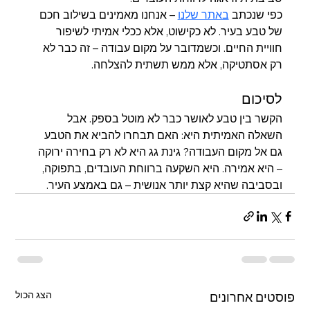
כפי שנכתב 
באתר שלנו
 – אנחנו מאמינים בשילוב חכם 
של טבע בעיר. לא כקישוט, אלא ככלי אמיתי לשיפור 
חוויית החיים. וכשמדובר על מקום עבודה – זה כבר לא 
רק אסתטיקה, אלא ממש תשתית להצלחה.
לסיכום
הקשר בין טבע לאושר כבר לא מוטל בספק. אבל 
השאלה האמיתית היא: האם תבחרו להביא את הטבע 
גם אל מקום העבודה? גינת גג היא לא רק בחירה ירוקה 
– היא אמירה. היא השקעה ברווחת העובדים, בתפוקה, 
ובסביבה שהיא קצת יותר אנושית – גם באמצע העיר.
הצג הכול
פוסטים אחרונים