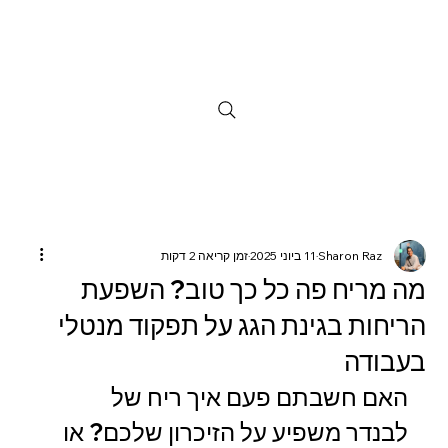
Sharon Raz
11 ביוני 2025
זמן קריאה 2 דקות
מה מריח פה כל כך טוב? השפעת
הריחות בגינת הגג על תפקוד מנטלי
בעבודה
האם חשבתם פעם איך ריח של 
לבנדר משפיע על הזיכרון שלכם? או 