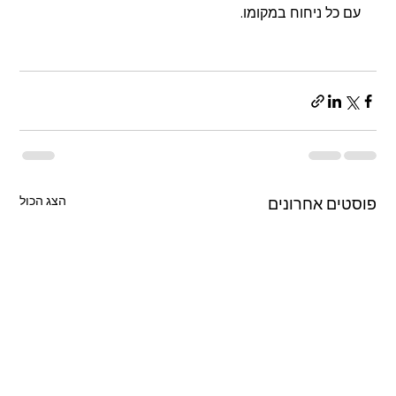
עם כל ניחוח במקומו.
הצג הכול
פוסטים אחרונים