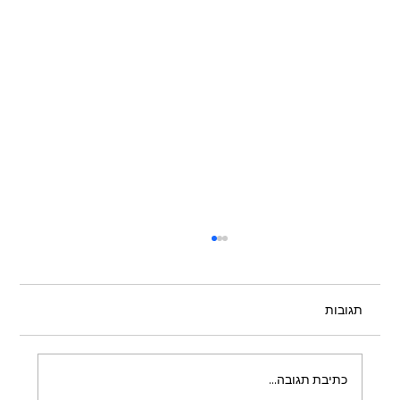
תגובות
כתיבת תגובה...