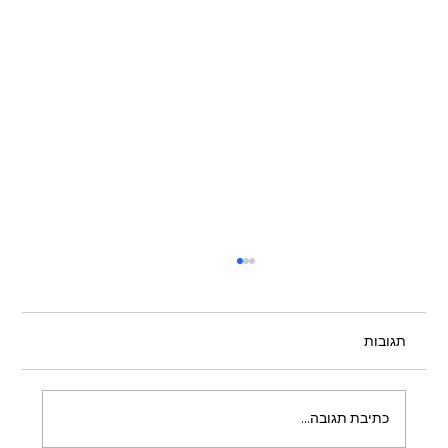
תגובות
כתיבת תגובה...