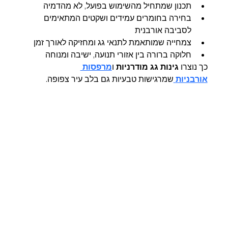
תכנון שמתחיל מהשימוש בפועל, לא מהדמיה
בחירה בחומרים עמידים ושקטים המתאימים 
לסביבה אורבנית
צמחייה שמותאמת לתנאי גג ומחזיקה לאורך זמן
חלוקה ברורה בין אזורי תנועה, ישיבה ומנוחה
כך נוצרו 
גינות גג מודרניות
 ו
מרפסות 
אורבניות
שמרגישות טבעיות גם בלב עיר צפופה.