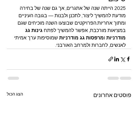
2025 הייתה שנה של אתגרים, אך גם שנה של בחירה 
מודעת להמשיך ליצור, לתכנן ולבנות — בגובה העיניים 
ומתוך אחריות.הפרויקטים שבוצעו השנה מוכיחים שגם 
במציאות מורכבת, אפשר להמשיך לפתח 
גינות גג 
מודרניות
 ו
מרפסות גג מודרניות
 שמוסיפות ערך אמיתי 
לאנשים, לחברות ולמרחב האורבני.
הצג הכול
פוסטים אחרונים