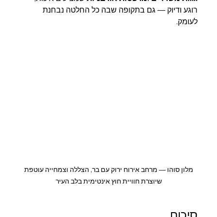
רוגע ודיוק — גם בתקופה שבה כל החלטה נבחנת 
לעומק.
 מלון סוהו — מרחב אירוח ירוק עם בר, הצללה וצמחייה עוטפת 
שיוצרת חוויית חוץ אינטימית בלב העיר
סיכום