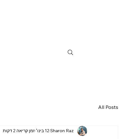
All Posts
Sharon Raz
12 בינו׳
זמן קריאה 2 דקות