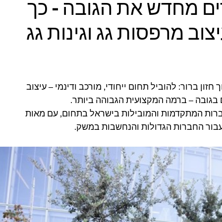
ים מחדש את הגובה - כך
צוב מרפסות גג וגינות גג
, מתוך חזון ברור: להוביל תחום ייחודי, מורכב ודינמי – עיצוב 
ם בגובה – ברמה המקצועית הגבוהה ביותר.
ברות המתקדמות והמובילות בישראל בתחום, עם מאות 
 עבור החברות הגדולות והנחשבות במשק.