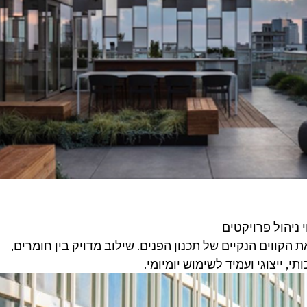
י ניהול פרויקטים
הקווים הנקיים של תכנון הפנים. שילוב מדויק בין חומרים, 
י, ייצוגי ועמיד לשימוש יומיומי.