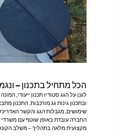
הכל מתחיל בתכנון – ונגמ
ובתכנון גינות גג מורכבות. התכנון מתב
שימושים, מגבלות הגג והקשר האדריכלי
החברה עובדת באופן שוטף עם משרדי ה
מקצועית מלאה בתהליך – משלב הקונס