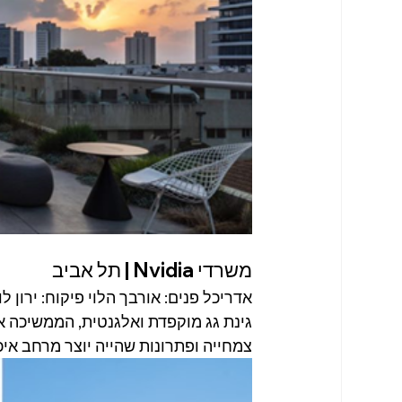
משרדי Nvidia | תל אביב
אדריכל פנים: אורבך הלוי פיקוח: ירון לו
גינת גג מוקפדת ואלגנטית, הממשיכה את 
צמחייה ופתרונות שהייה יוצר מרחב איכות