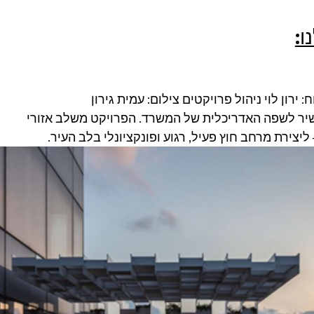
ו:
רון לוי ניהול פרויקטים צילום: עמית גירון
יר לשפה האדריכלית של המשרד. הפרויקט משלב אזורי 
ליצירת מרחב חוץ פעיל, רגוע ופונקציונלי בלב העיר.