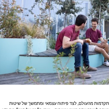
תקדמות מהעולם, לצד פיתוח עצמאי ומתמשך של שיטות 