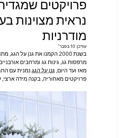
פרויקטים שמגדיר
נראית מצוינות בעי
מודרניות
עודכן:
10 בפבר׳
בשנת 2000 הקמנו את גנן על הגג
מרפסות גג, גינות גג ומרחבים אורבניי
מאז ועד היום, 
גנן על הגג
 נמנית עם הח
פרויקטים מאחוריה, בקנה מידה ארצי,