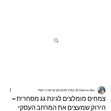
Sharon Raz
25 במרץ 2025
זמן קריאה 2 דקות
צמחים מומלצים לגינת גג מסחרית –
הירוק שמעצים את המרחב העסקי