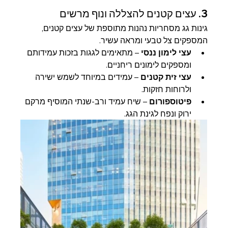
3. עצים קטנים להצללה ונוף מרשים
גינות גג מסחריות נהנות מתוספת של עצים קטנים, 
המספקים צל טבעי ומראה עשיר.
עצי לימון ננסי
 – מתאימים לגגות בזכות עמידותם 
ומספקים לימונים ריחניים.
עצי זית קטנים
 – עמידים במיוחד לשמש ישירה 
ולרוחות חזקות.
פיטוספורום
 – שיח עמיד ורב-שנתי המוסיף מרקם 
ירוק ונפח לגינת הגג.