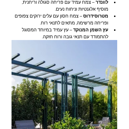
לוונדר
 – צמח עמיד עם פריחה סגולה וריחנית, 
מוסיף אלגנטיות וניחוח נעים.
מטרוסידרוס
 – צמח חסון עם עלים ירוקים צפופים 
ופריחה מרשימה, מתאים לתנאי רוח.
עץ השמן המנוקד
 – עץ עמיד במיוחד המסוגל 
להתמודד עם תנאי גובה ורוח חזקה.