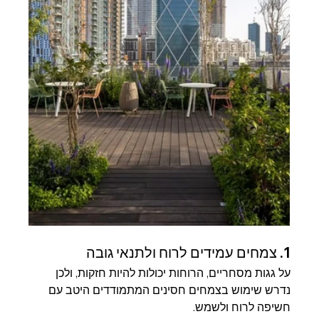
1. צמחים עמידים לרוח ולתנאי גובה
על גגות מסחריים, הרוחות יכולות להיות חזקות, ולכן 
נדרש שימוש בצמחים חסינים המתמודדים היטב עם 
חשיפה לרוח ולשמש.