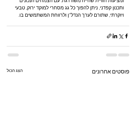
ומציעות חוויית שהייה משודרגת. עם הצמחים הנכונים 
ותכנון קפדני, ניתן להפוך כל גג מסחרי למוקד ירוק, טבעי 
ויוקרתי, שתורם לערך הנדל"ן ולרווחת המשתמשים בו.
הצג הכול
פוסטים אחרונים