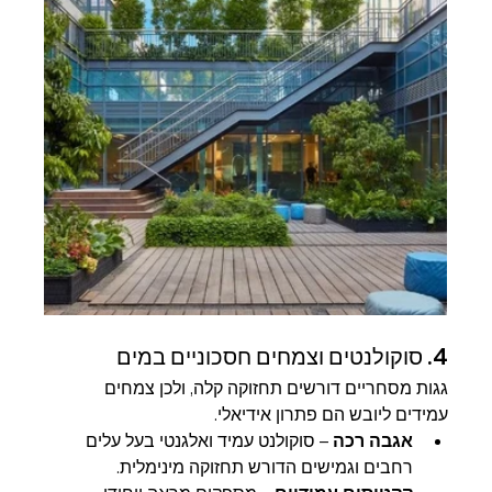
4. סוקולנטים וצמחים חסכוניים במים
גגות מסחריים דורשים תחזוקה קלה, ולכן צמחים 
עמידים ליובש הם פתרון אידיאלי.
אגבה רכה
 – סוקולנט עמיד ואלגנטי בעל עלים 
רחבים וגמישים הדורש תחזוקה מינימלית.