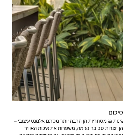
סיכום
גינות גג מסחריות הן הרבה יותר מסתם אלמנט עיצובי – 
הן יוצרות סביבה נעימה, משפרות את איכות האוויר 