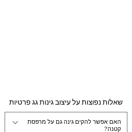
שאלות נפוצות על עיצוב גינות גג פרטיות
האם אפשר להקים גינה גם על מרפסת
קטנה?