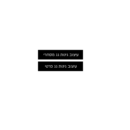
עיצוב גינות גג מסחרי
עיצוב גינות גג פרטי