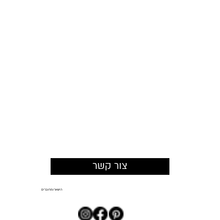
צור קשר
הישארו מחוברים