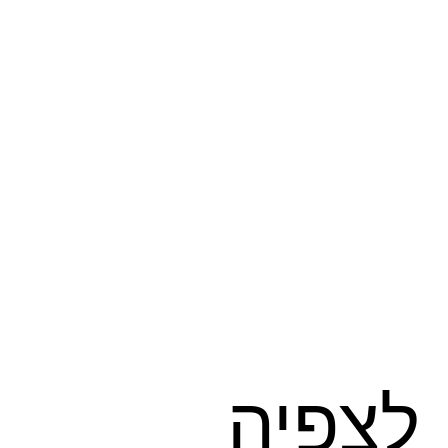
לצפיה