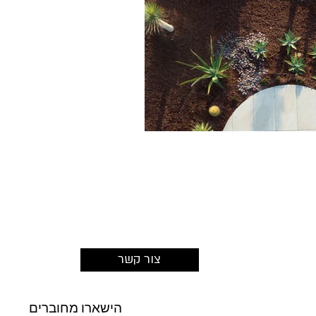
צור קשר
הישארו מחוברים