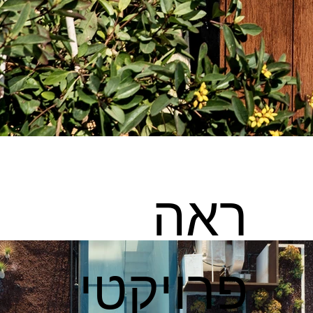
ראה
פרויקטי