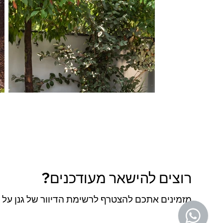
רוצים להישאר מעודכנים?
מזמינים אתכם להצטרף לרשימת הדיוור של גנן על ה