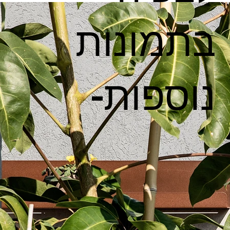
בתמונות
נוספות-