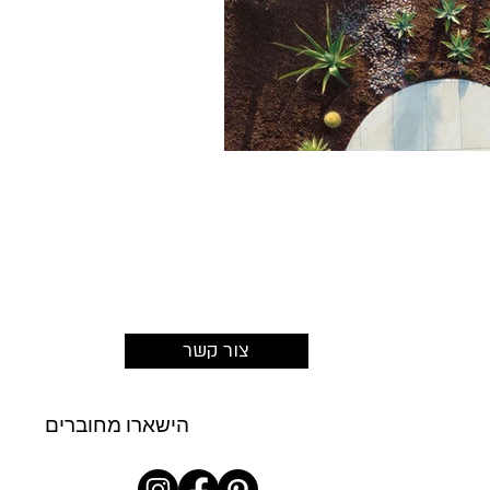
צור קשר
הישארו מחוברים