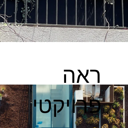
ראה
פרויקטי