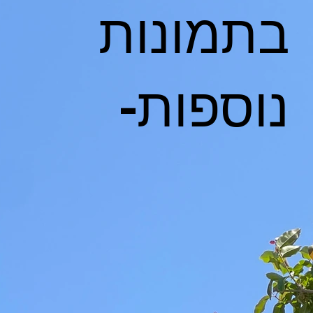
בתמונות
נוספות-