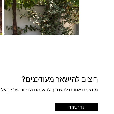
רוצים להישאר מעודכנים?
מזמינים אתכם להצטרף לרשימת הדיוור של גנן על ה
להרשמה