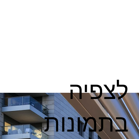
לצפיה
בתמונות