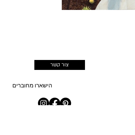
צור קשר
הישארו מחוברים