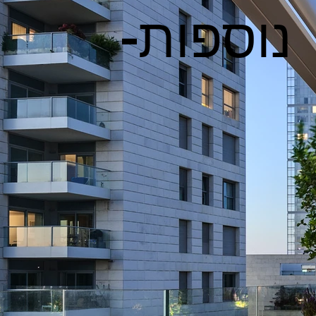
נוספות-