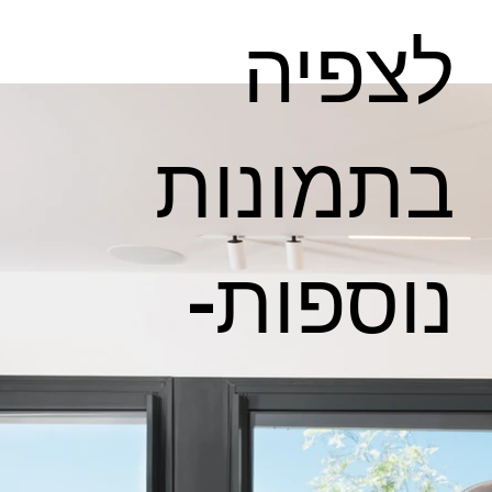
לצפיה
בתמונות
נוספות-