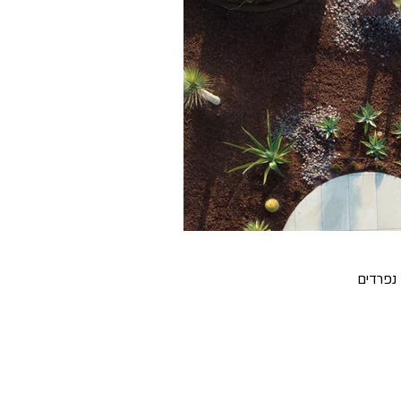
ורים נפרדים