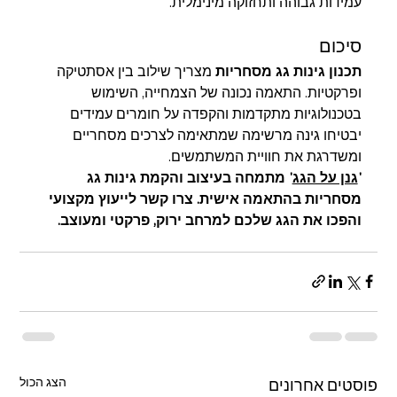
עמידות גבוהה ותחזוקה מינימלית.
סיכום
תכנון גינות גג מסחריות
 מצריך שילוב בין אסתטיקה 
ופרקטיות. התאמה נכונה של הצמחייה, השימוש 
בטכנולוגיות מתקדמות והקפדה על חומרים עמידים 
יבטיחו גינה מרשימה שמתאימה לצרכים מסחריים 
ומשדרגת את חוויית המשתמשים.
'
גנן על הגג
' מתמחה בעיצוב והקמת גינות גג 
מסחריות בהתאמה אישית. צרו קשר לייעוץ מקצועי 
והפכו את הגג שלכם למרחב ירוק, פרקטי ומעוצב.
הצג הכול
פוסטים אחרונים