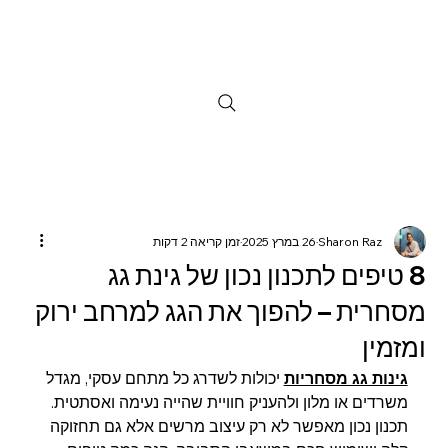
Sharon Raz
26 במרץ 2025
זמן קריאה 2 דקות
8 טיפים לתכנון נכון של גינת גג
מסחרית – להפוך את הגג למרחב ירוק
ומזמין
גינות גג מסחריות
 יכולות לשדרג כל מתחם עסקי, מגדל 
משרדים או מלון ולהעניק חוויית שהייה נעימה ואסתטית. 
תכנון נכון מאפשר לא רק עיצוב מרשים אלא גם תחזוקה 