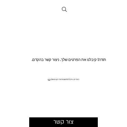
תודה! קיבלנו את הפרטים שלך. ניצור קשר בהקדם.
בינתיים, ניתן להתרשם מהפרויקטים שלנו
כאן
צור קשר