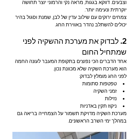
וצבעים. דווקא בגגות, מראה נקי והרמוני יוצר תחושה 
יוקרתית ונעימה יותר.
צמחים ירוקים עם שילוב עדין של לבן, שמנת וסגול בהיר 
יכולים להשתלב נהדר באווירת החג.
2. לבדוק את מערכת ההשקיה לפני 
שמתחיל החום
אחד הדברים הכי נפוצים בתקופת המעבר לעונה החמה 
הוא מערכת השקיה שלא מכוונת נכון.
לפני החג מומלץ לבדוק:
טפטפות סתומות
זמני השקיה
נזילות
ניקוז תקין באדניות
מערכת השקיה מדויקת תשמור על הצמחייה בריאה גם 
במהלך ימי השרב הראשונים.