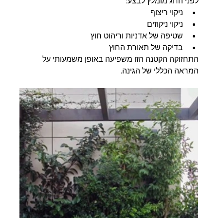
לפני החג מומלץ לבצע:
ניקוי ריצוף
ניקוי ניקוזים
שטיפה של אדניות וריהוט חוץ
בדיקה של תאורת החוץ
התחזוקה הקטנה הזו משפיעה באופן משמעותי על 
המראה הכללי של הגינה.