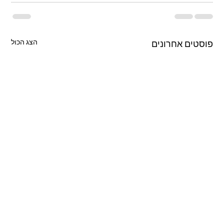
הצג הכול
פוסטים אחרונים