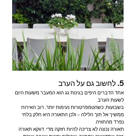
5. לחשוב גם על הערב
אחד הדברים היפים בגינות גג הוא המעבר משעות היום 
לשעות הערב.
בשבועות, כשהטמפרטורות נעימות יותר, רוב האירוח 
ממשיך אל תוך הלילה – ולכן התאורה היא חלק בלתי 
נפרד מהחוויה.
תאורה נכונה לא צריכה להיות חזקה מדי. דווקא תאורה 