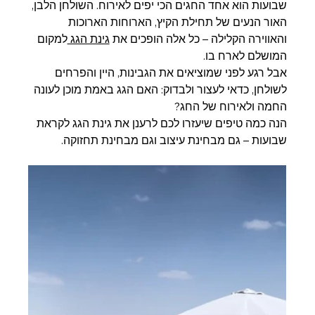
שבועות הוא אחד החגים הכי יפים לאירוח. השולחן הלבן, 
האור הנעים של תחילת הקיץ, הארוחות הארוכות 
והאווירה הקלילה – כל אלה הופכים את 
גינת הגג 
למקום 
המושלם לארח בו.
אבל רגע לפני שמוציאים את הגבינות, היין והפרחים 
לשולחן, כדאי לעצור ולבדוק: האם הגג באמת מוכן לעונה 
החמה ולאירוח של החג?
הנה כמה טיפים שיעזרו לכם לרענן את גינת הגג לקראת 
שבועות – גם מבחינת עיצוב וגם מבחינת תחזוקה.