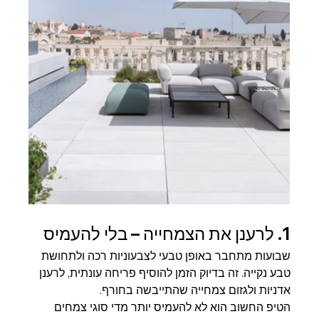
1. לרענן את הצמחייה – בלי להעמיס
שבועות מתחבר באופן טבעי לצבעוניות רכה ולתחושת 
טבע נקייה. זה בדיוק הזמן להוסיף פריחה עונתית, לרענן 
אדניות ולגזום צמחייה שהתייבשה בחורף.
הטיפ החשוב הוא לא להעמיס יותר מדי סוגי צמחים 